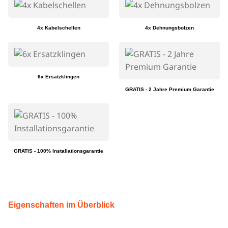
4x Kabelschellen
4x Dehnungsbolzen
6x Ersatzklingen
GRATIS - 2 Jahre Premium Garantie
GRATIS - 100% Installationsgarantie
Eigenschaften im Überblick