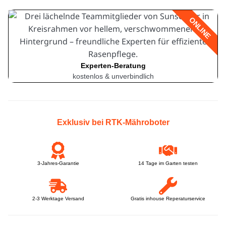
ONLINE
Experten-Beratung
kostenlos & unverbindlich
Exklusiv bei RTK-Mähroboter
3-Jahres-Garantie
14 Tage im Garten testen
2-3 Werktage Versand
Gratis inhouse Reperaturservice