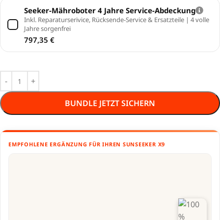
Seeker-Mähroboter 4 Jahre Service-Abdeckung
Inkl. Reparaturserivice, Rücksende-Service & Ersatzteile | 4 volle
Jahre sorgenfrei
797,35
€
BUNDLE JETZT SICHERN
EMPFOHLENE ERGÄNZUNG FÜR IHREN SUNSEEKER X9