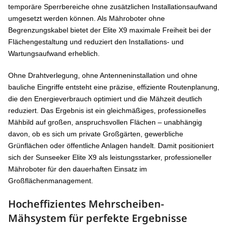
temporäre Sperrbereiche ohne zusätzlichen Installationsaufwand
umgesetzt werden können. Als Mähroboter ohne
Begrenzungskabel bietet der Elite X9 maximale Freiheit bei der
Flächengestaltung und reduziert den Installations- und
Wartungsaufwand erheblich.
Ohne Drahtverlegung, ohne Antenneninstallation und ohne
bauliche Eingriffe entsteht eine präzise, effiziente Routenplanung,
die den Energieverbrauch optimiert und die Mähzeit deutlich
reduziert. Das Ergebnis ist ein gleichmäßiges, professionelles
Mähbild auf großen, anspruchsvollen Flächen – unabhängig
davon, ob es sich um private Großgärten, gewerbliche
Grünflächen oder öffentliche Anlagen handelt. Damit positioniert
sich der Sunseeker Elite X9 als leistungsstarker, professioneller
Mähroboter für den dauerhaften Einsatz im
Großflächenmanagement.
Hocheffizientes Mehrscheiben-
Mähsystem für perfekte Ergebnisse