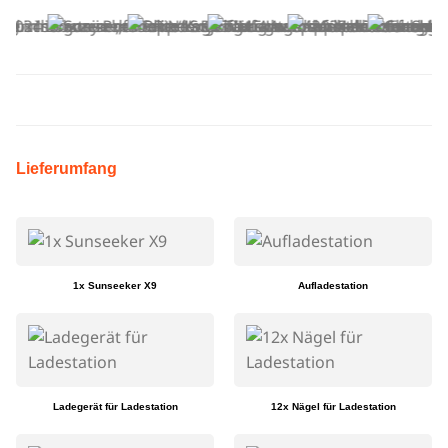
Lieferumfang
1x Sunseeker X9
Aufladestation
Ladegerät für Ladestation
12x Nägel für Ladestation