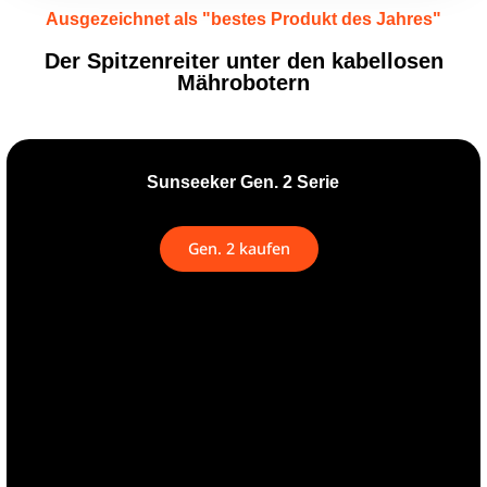
Ausgezeichnet als "bestes Produkt des Jahres"
Der Spitzenreiter unter den kabellosen
Mährobotern
Sunseeker Gen. 2 Serie
Gen. 2 kaufen