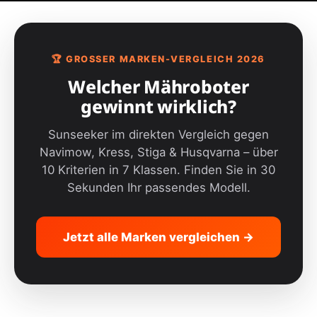
🏆 GROSSER MARKEN-VERGLEICH 2026
Welcher Mähroboter
gewinnt wirklich?
Sunseeker im direkten Vergleich gegen
Navimow, Kress, Stiga & Husqvarna – über
10 Kriterien in 7 Klassen. Finden Sie in 30
Sekunden Ihr passendes Modell.
Jetzt alle Marken vergleichen →