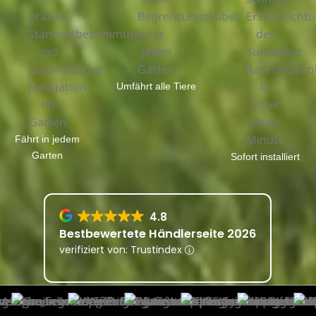
Umfährt alle Tiere
Fährt in jedem
Garten
Sofort installiert
4.8
Bestbewertete Händlerseite 2026
verifiziert von: Trustindex