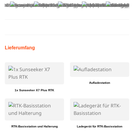
Lieferumfang
Aufladestation
1x Sunseeker X7 Plus RTK
RTK-Basisstation und Halterung
Ladegerät für RTK-Basisstation