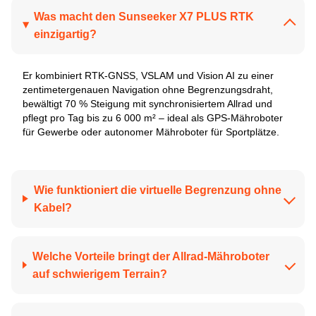
Was macht den Sunseeker X7 PLUS RTK
einzigartig?
Er kombiniert RTK-GNSS, VSLAM und Vision AI zu einer
zentimetergenauen Navigation ohne Begrenzungsdraht,
bewältigt 70 % Steigung mit synchronisiertem Allrad und
pflegt pro Tag bis zu 6 000 m² – ideal als GPS-Mähroboter
für Gewerbe oder autonomer Mähroboter für Sportplätze.
Wie funktioniert die virtuelle Begrenzung ohne
Kabel?
Welche Vorteile bringt der Allrad-Mähroboter
auf schwierigem Terrain?