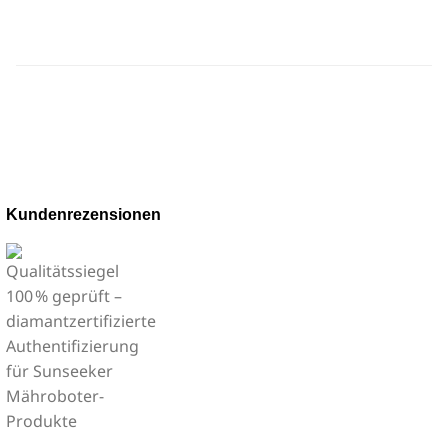
Kundenrezensionen