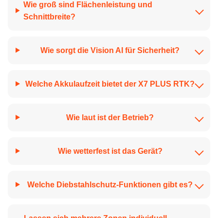
Wie groß sind Flächenleistung und
Schnittbreite?
Wie sorgt die Vision AI für Sicherheit?
Welche Akkulaufzeit bietet der X7 PLUS RTK?
Wie laut ist der Betrieb?
Wie wetterfest ist das Gerät?
Welche Diebstahlschutz-Funktionen gibt es?