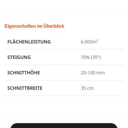
Eigenschaften im Überblick
FLÄCHENLEISTUNG
6.000m²
STEIGUNG
70% (35°)
SCHNITTHÖHE
20-100 mm
SCHNITTBREITE
35 cm