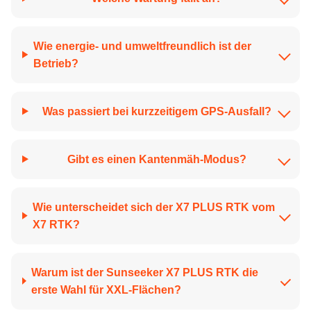
Wie energie- und umweltfreundlich ist der
Betrieb?
Was passiert bei kurzzeitigem GPS-Ausfall?
Gibt es einen Kantenmäh-Modus?
Wie unterscheidet sich der X7 PLUS RTK vom
X7 RTK?
Warum ist der Sunseeker X7 PLUS RTK die
erste Wahl für XXL-Flächen?