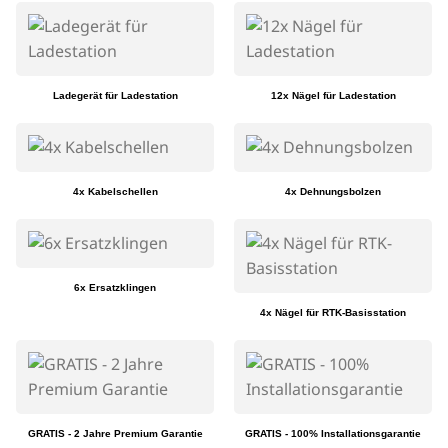
Ladegerät für Ladestation
12x Nägel für Ladestation
4x Kabelschellen
4x Dehnungsbolzen
6x Ersatzklingen
4x Nägel für RTK-Basisstation
GRATIS - 2 Jahre Premium Garantie
GRATIS - 100% Installationsgarantie