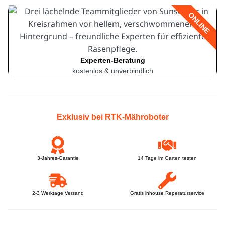
ONLINE
Experten-Beratung
kostenlos & unverbindlich
Exklusiv bei RTK-Mähroboter
3-Jahres-Garantie
14 Tage im Garten testen
2-3 Werktage Versand
Gratis inhouse Reperaturservice