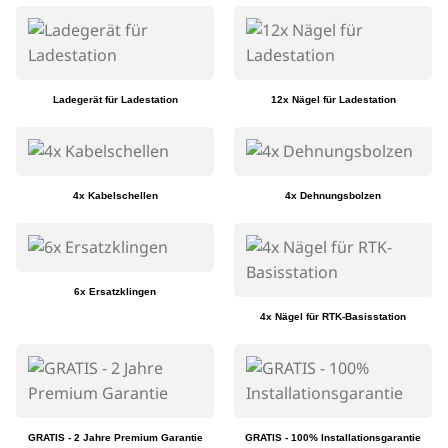
Ladegerät für Ladestation
12x Nägel für Ladestation
4x Kabelschellen
4x Dehnungsbolzen
6x Ersatzklingen
4x Nägel für RTK-Basisstation
GRATIS - 2 Jahre Premium Garantie
GRATIS - 100% Installationsgarantie