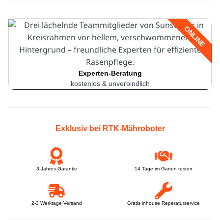
ONLINE
Experten-Beratung
kostenlos & unverbindlich
Exklusiv bei RTK-Mähroboter
3-Jahres-Garantie
14 Tage im Garten testen
2-3 Werktage Versand
Gratis inhouse Reperaturservice