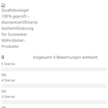
0
Insgesamt 0 Bewertungen weltweit
5 Sterne
4 Sterne
3 Sterne