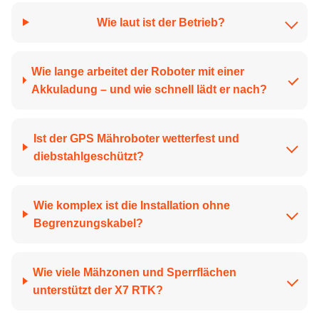
Wie laut ist der Betrieb?
Wie lange arbeitet der Roboter mit einer
Akkuladung – und wie schnell lädt er nach?
Ist der GPS Mähroboter wetterfest und
diebstahlgeschützt?
Wie komplex ist die Installation ohne
Begrenzungskabel?
Wie viele Mähzonen und Sperrflächen
unterstützt der X7 RTK?