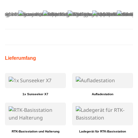
Lieferumfang
1x Sunseeker X7
Aufladestation
RTK-Basisstation und Halterung
Ladegerät für RTK-Basisstation