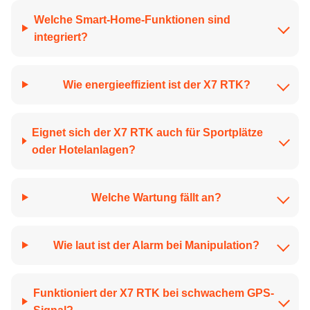
Welche Smart-Home-Funktionen sind
integriert?
Wie energieeffizient ist der X7 RTK?
Eignet sich der X7 RTK auch für Sportplätze
oder Hotelanlagen?
Welche Wartung fällt an?
Wie laut ist der Alarm bei Manipulation?
Funktioniert der X7 RTK bei schwachem GPS-