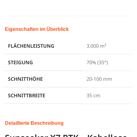
Eigenschaften im Überblick
FLÄCHENLEISTUNG
3.000 m²
STEIGUNG
70% (35°)
SCHNITTHÖHE
20-100 mm
SCHNITTBREITE
35 cm
Detaillierte Beschreibung