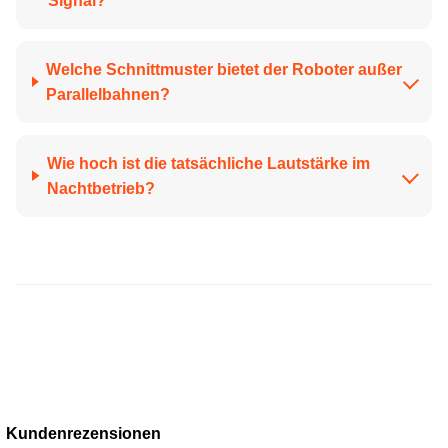
Signal?
Welche Schnittmuster bietet der Roboter außer
Parallelbahnen?
Wie hoch ist die tatsächliche Lautstärke im
Nachtbetrieb?
Kundenrezensionen