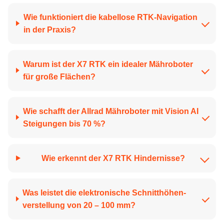
Wie funktioniert die kabellose RTK-Navigation
in der Praxis?
Warum ist der X7 RTK ein idealer Mähroboter
für große Flächen?
Wie schafft der Allrad Mähroboter mit Vision AI
Steigungen bis 70 %?
Wie erkennt der X7 RTK Hindernisse?
Was leistet die elektronische Schnitt­höhen­
verstellung von 20 – 100 mm?