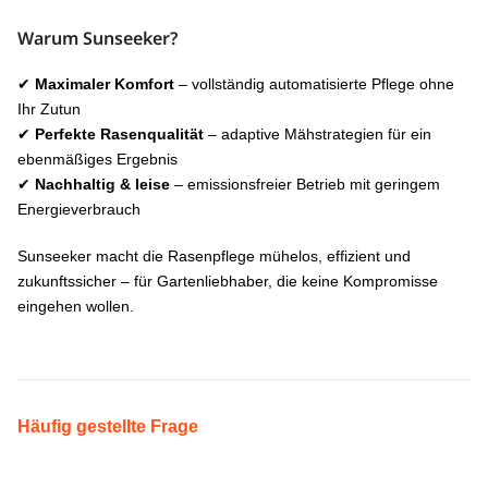
Warum Sunseeker?
✔
Maximaler Komfort
– vollständig automatisierte Pflege ohne
Ihr Zutun
✔
Perfekte Rasenqualität
– adaptive Mähstrategien für ein
ebenmäßiges Ergebnis
✔
Nachhaltig & leise
– emissionsfreier Betrieb mit geringem
Energieverbrauch
Sunseeker macht die Rasenpflege mühelos, effizient und
zukunftssicher – für Gartenliebhaber, die keine Kompromisse
eingehen wollen.
Häufig gestellte Frage