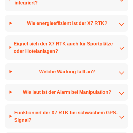
integriert?
Wie energieeffizient ist der X7 RTK?
Eignet sich der X7 RTK auch für Sportplätze
oder Hotelanlagen?
Welche Wartung fällt an?
Wie laut ist der Alarm bei Manipulation?
Funktioniert der X7 RTK bei schwachem GPS-
Signal?