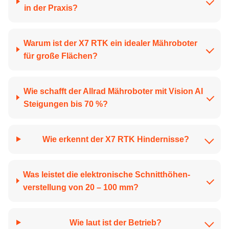
in der Praxis?
Warum ist der X7 RTK ein idealer Mähroboter
für große Flächen?
Wie schafft der Allrad Mähroboter mit Vision AI
Steigungen bis 70 %?
Wie erkennt der X7 RTK Hindernisse?
Was leistet die elektronische Schnitt­höhen­
verstellung von 20 – 100 mm?
Wie laut ist der Betrieb?