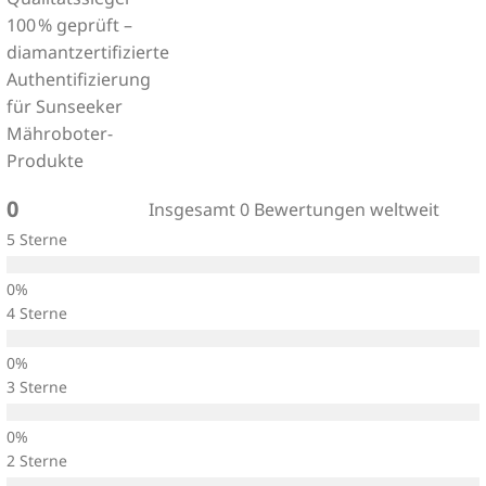
0
Insgesamt 0 Bewertungen weltweit
5 Sterne
4 Sterne
3 Sterne
2 Sterne