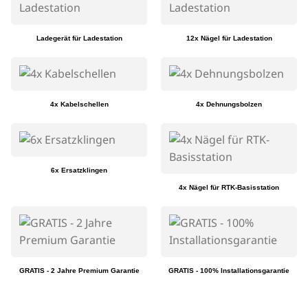
Ladegerät für Ladestation
12x Nägel für Ladestation
4x Kabelschellen
4x Dehnungsbolzen
6x Ersatzklingen
4x Nägel für RTK-Basisstation
GRATIS - 2 Jahre Premium Garantie
GRATIS - 100% Installationsgarantie