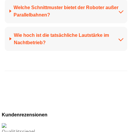
Welche Schnittmuster bietet der Roboter außer
Parallelbahnen?
Wie hoch ist die tatsächliche Lautstärke im
Nachtbetrieb?
Kundenrezensionen