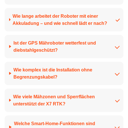
Wie lange arbeitet der Roboter mit einer
Akkuladung – und wie schnell lädt er nach?
Ist der GPS Mähroboter wetterfest und
diebstahlgeschützt?
Wie komplex ist die Installation ohne
Begrenzungskabel?
Wie viele Mähzonen und Sperrflächen
unterstützt der X7 RTK?
Welche Smart-Home-Funktionen sind