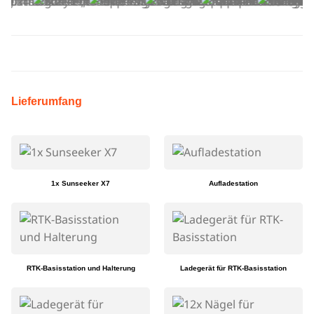
Lieferumfang
1x Sunseeker X7
Aufladestation
RTK-Basisstation und Halterung
Ladegerät für RTK-Basisstation