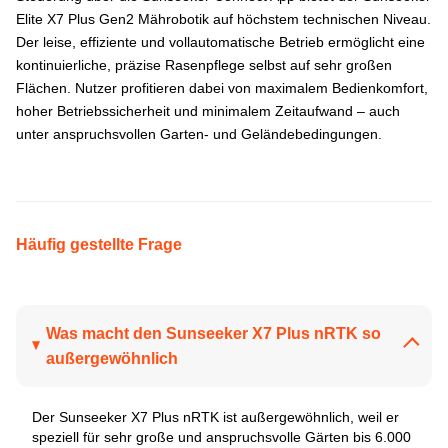
Elite X7 Plus Gen2 Mährobotik auf höchstem technischen Niveau.
Der leise, effiziente und vollautomatische Betrieb ermöglicht eine
kontinuierliche, präzise Rasenpflege selbst auf sehr großen
Flächen. Nutzer profitieren dabei von maximalem Bedienkomfort,
hoher Betriebssicherheit und minimalem Zeitaufwand – auch
unter anspruchsvollen Garten- und Geländebedingungen.
Häufig gestellte Frage
Was macht den Sunseeker X7 Plus nRTK so
außergewöhnlich
Der Sunseeker X7 Plus nRTK ist außergewöhnlich, weil er
speziell für sehr große und anspruchsvolle Gärten bis 6.000