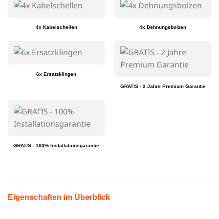
4x Kabelschellen
4x Dehnungsbolzen
6x Ersatzklingen
GRATIS - 2 Jahre Premium Garantie
GRATIS - 100% Installationsgarantie
Eigenschaften im Überblick