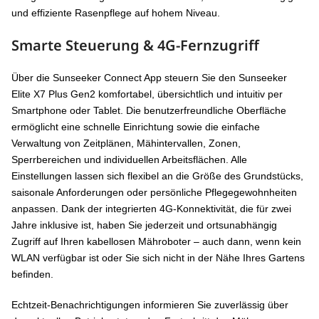
und effiziente Rasenpflege auf hohem Niveau.
Smarte Steuerung & 4G-Fernzugriff
Über die Sunseeker Connect App steuern Sie den Sunseeker
Elite X7 Plus Gen2 komfortabel, übersichtlich und intuitiv per
Smartphone oder Tablet. Die benutzerfreundliche Oberfläche
ermöglicht eine schnelle Einrichtung sowie die einfache
Verwaltung von Zeitplänen, Mähintervallen, Zonen,
Sperrbereichen und individuellen Arbeitsflächen. Alle
Einstellungen lassen sich flexibel an die Größe des Grundstücks,
saisonale Anforderungen oder persönliche Pflegegewohnheiten
anpassen. Dank der integrierten 4G-Konnektivität, die für zwei
Jahre inklusive ist, haben Sie jederzeit und ortsunabhängig
Zugriff auf Ihren kabellosen Mähroboter – auch dann, wenn kein
WLAN verfügbar ist oder Sie sich nicht in der Nähe Ihres Gartens
befinden.
Echtzeit-Benachrichtigungen informieren Sie zuverlässig über