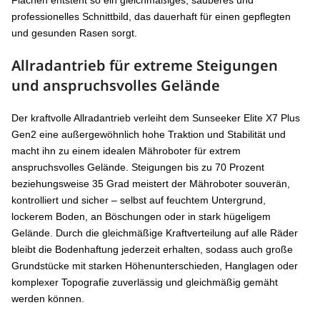
professionelles Schnittbild, das dauerhaft für einen gepflegten
und gesunden Rasen sorgt.
Allradantrieb für extreme Steigungen
und anspruchsvolles Gelände
Der kraftvolle Allradantrieb verleiht dem Sunseeker Elite X7 Plus
Gen2 eine außergewöhnlich hohe Traktion und Stabilität und
macht ihn zu einem idealen Mähroboter für extrem
anspruchsvolles Gelände. Steigungen bis zu 70 Prozent
beziehungsweise 35 Grad meistert der Mähroboter souverän,
kontrolliert und sicher – selbst auf feuchtem Untergrund,
lockerem Boden, an Böschungen oder in stark hügeligem
Gelände. Durch die gleichmäßige Kraftverteilung auf alle Räder
bleibt die Bodenhaftung jederzeit erhalten, sodass auch große
Grundstücke mit starken Höhenunterschieden, Hanglagen oder
komplexer Topografie zuverlässig und gleichmäßig gemäht
werden können.