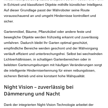
in Echtzeit und klassifiziert Objekte mithilfe künstlicher Intelligenz.
Auf dieser Grundlage passt der Mähroboter seine Route
vorausschauend an und umgeht Hindernisse kontrolliert und
sicher.
Gartenmöbel, Bäume, Pflanzkübel oder andere feste und
bewegliche Objekte werden frühzeitig erkannt und zuverlässig
umfahren. Dadurch bleibt Ihr Garten optimal geschützt,
empfindliche Bereiche werden geschont und der Mähvorgang
verläuft effizient und unterbrechungsfrei. Selbst bei wechselnden
Lichtverhältnissen, in schattigen Gartenbereichen oder in
belebten Gartenumgebungen mit häufigen Veränderungen sorgt
die intelligente Hinderniserkennung für einen reibungslosen,
sicheren Betrieb und eine konstant hohe Mähqualität.
Night Vision – zuverlässig bei
Dämmerung und Nacht
Dank der integrierten Night-Vision-Technologie arbeitet der