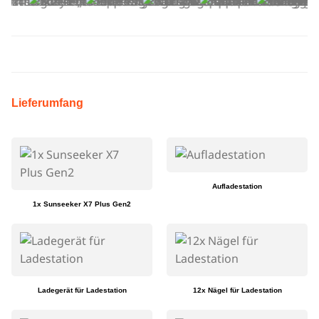
Lieferumfang
Aufladestation
1x Sunseeker X7 Plus Gen2
Ladegerät für Ladestation
12x Nägel für Ladestation