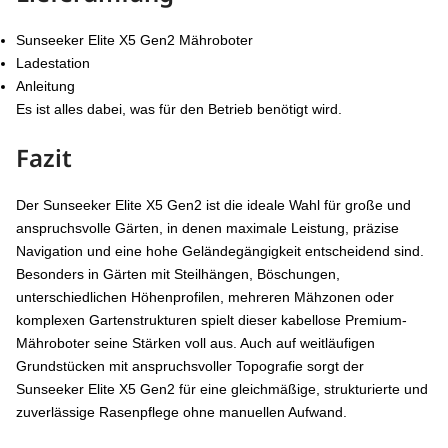
Sunseeker Elite X5 Gen2 Mähroboter
Ladestation
Anleitung
Es ist alles dabei, was für den Betrieb benötigt wird.
Fazit
Der Sunseeker Elite X5 Gen2 ist die ideale Wahl für große und
anspruchsvolle Gärten, in denen maximale Leistung, präzise
Navigation und eine hohe Geländegängigkeit entscheidend sind.
Besonders in Gärten mit Steilhängen, Böschungen,
unterschiedlichen Höhenprofilen, mehreren Mähzonen oder
komplexen Gartenstrukturen spielt dieser kabellose Premium-
Mähroboter seine Stärken voll aus. Auch auf weitläufigen
Grundstücken mit anspruchsvoller Topografie sorgt der
Sunseeker Elite X5 Gen2 für eine gleichmäßige, strukturierte und
zuverlässige Rasenpflege ohne manuellen Aufwand.