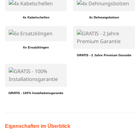
4x Kabelschellen
4x Dehnungsbolzen
6x Ersatzklingen
GRATIS - 2 Jahre Premium Garantie
GRATIS - 100% Installationsgarantie
Eigenschaften im Überblick