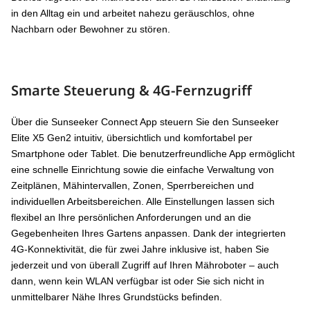
in den Alltag ein und arbeitet nahezu geräuschlos, ohne
Nachbarn oder Bewohner zu stören.
Smarte Steuerung & 4G-Fernzugriff
Über die Sunseeker Connect App steuern Sie den Sunseeker
Elite X5 Gen2 intuitiv, übersichtlich und komfortabel per
Smartphone oder Tablet. Die benutzerfreundliche App ermöglicht
eine schnelle Einrichtung sowie die einfache Verwaltung von
Zeitplänen, Mähintervallen, Zonen, Sperrbereichen und
individuellen Arbeitsbereichen. Alle Einstellungen lassen sich
flexibel an Ihre persönlichen Anforderungen und an die
Gegebenheiten Ihres Gartens anpassen. Dank der integrierten
4G-Konnektivität, die für zwei Jahre inklusive ist, haben Sie
jederzeit und von überall Zugriff auf Ihren Mähroboter – auch
dann, wenn kein WLAN verfügbar ist oder Sie sich nicht in
unmittelbarer Nähe Ihres Grundstücks befinden.