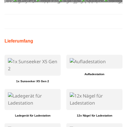
Lieferumfang
Aufladestation
1x Sunseeker X5 Gen 2
Ladegerät für Ladestation
12x Nägel für Ladestation