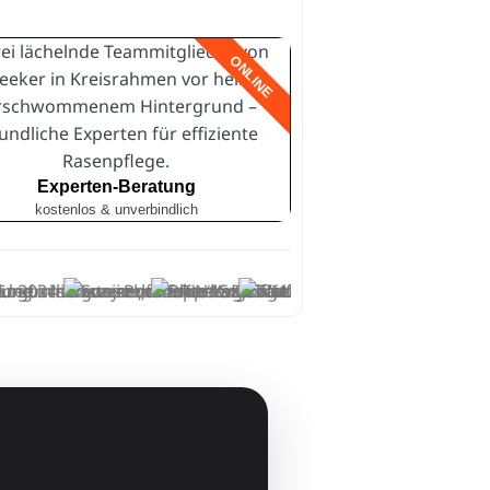
ONLINE
Experten-Beratung
kostenlos & unverbindlich