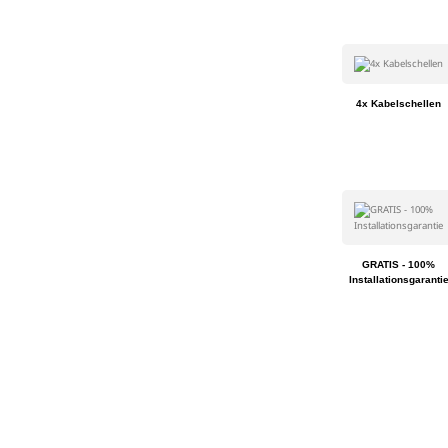
4x Kabelschellen
GRATIS - 100%
Installationsgaranti