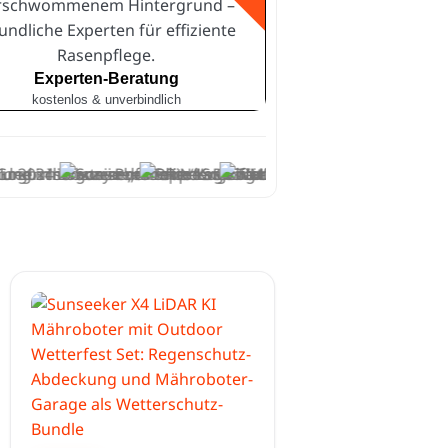
Experten-Beratung
kostenlos & unverbindlich