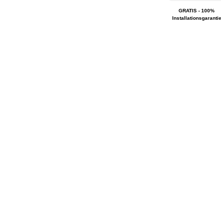
GRATIS - 100%
Installationsgaranti