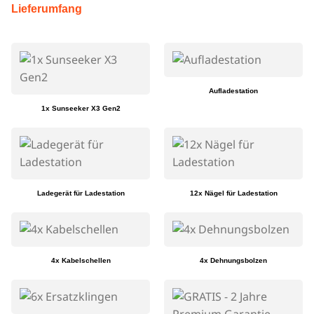
Lieferumfang
Aufladestation
1x Sunseeker X3 Gen2
Ladegerät für Ladestation
12x Nägel für Ladestation
4x Kabelschellen
4x Dehnungsbolzen