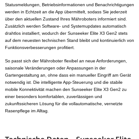
Statusmeldungen, Betriebsinformationen und Benachrichtigungen
werden in Echtzeit an die App übermittelt, sodass Sie jederzeit
über den aktuellen Zustand Ihres Mähroboters informiert sind.
Zusätzlich werden Software- und Systemupdates automatisch
drahtlos installiert, wodurch der Sunseeker Elite X3 Gen2 stets
auf dem neuesten technischen Stand bleibt und kontinuierlich von
Funktionsverbesserungen profitiert.
So passt sich der Mähroboter flexibel an neue Anforderungen,
saisonale Veränderungen oder Anpassungen in der
Gartengestaltung an, ohne dass ein manueller Eingriff am Gerät
notwendig ist. Die intelligente App-Steuerung und die stabile
mobile Konnektivität machen den Sunseeker Elite X3 Gen2 zu
einer besonders komfortablen, zuverlässigen und
zukunftssicheren Lösung für die vollautomatische, vernetzte
Rasenpflege im Alltag.