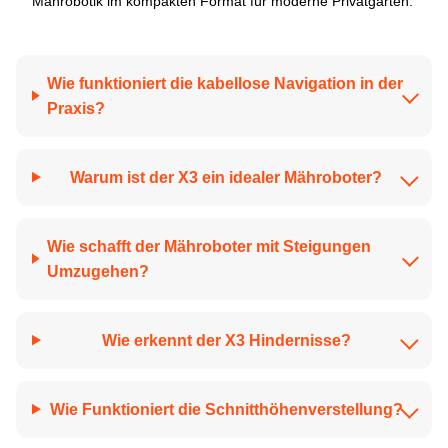
Mährobotik im kompakten Format für moderne Privatgärten.
Wie funktioniert die kabellose Navigation in der
Praxis?
Warum ist der X3 ein idealer Mähroboter?
Wie schafft der Mähroboter mit Steigungen
Umzugehen?
Wie erkennt der X3 Hindernisse?
Wie Funktioniert die Schnitthöhenverstellung?