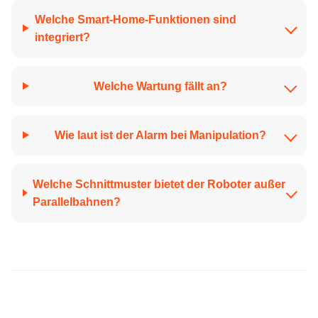
Welche Smart-Home-Funktionen sind
integriert?
Welche Wartung fällt an?
Wie laut ist der Alarm bei Manipulation?
Welche Schnittmuster bietet der Roboter außer
Parallelbahnen?