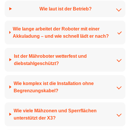
Wie laut ist der Betrieb?
Wie lange arbeitet der Roboter mit einer
Akkuladung – und wie schnell lädt er nach?
Ist der Mähroboter wetterfest und
diebstahlgeschützt?
Wie komplex ist die Installation ohne
Begrenzungskabel?
Wie viele Mähzonen und Sperrflächen
unterstützt der X3?