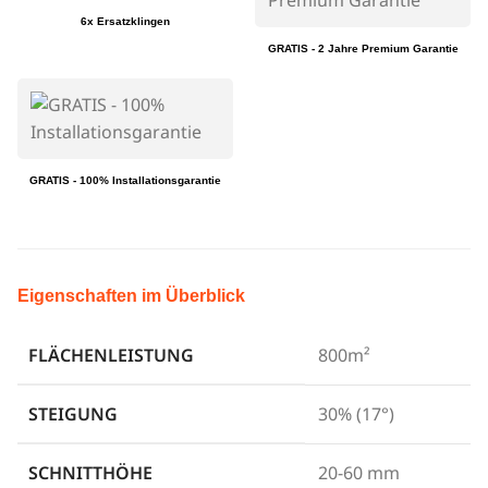
6x Ersatzklingen
GRATIS - 2 Jahre Premium Garantie
GRATIS - 100% Installationsgarantie
Eigenschaften im Überblick
FLÄCHENLEISTUNG
800m²
STEIGUNG
30% (17°)
SCHNITTHÖHE
20-60 mm