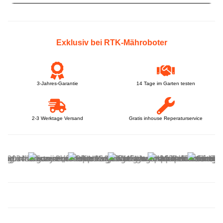
Exklusiv bei RTK-Mähroboter
3-Jahres-Garantie
14 Tage im Garten testen
2-3 Werktage Versand
Gratis inhouse Reperaturservice