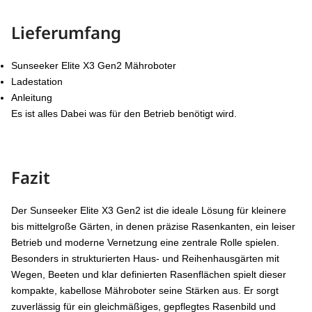
Lieferumfang
Sunseeker Elite X3 Gen2 Mähroboter
Ladestation
Anleitung
Es ist alles Dabei was für den Betrieb benötigt wird.
Fazit
Der Sunseeker Elite X3 Gen2 ist die ideale Lösung für kleinere
bis mittelgroße Gärten, in denen präzise Rasenkanten, ein leiser
Betrieb und moderne Vernetzung eine zentrale Rolle spielen.
Besonders in strukturierten Haus- und Reihenhausgärten mit
Wegen, Beeten und klar definierten Rasenflächen spielt dieser
kompakte, kabellose Mähroboter seine Stärken aus. Er sorgt
zuverlässig für ein gleichmäßiges, gepflegtes Rasenbild und