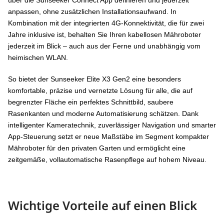
anpassen, ohne zusätzlichen Installationsaufwand. In
Kombination mit der integrierten 4G-Konnektivität, die für zwei
Jahre inklusive ist, behalten Sie Ihren kabellosen Mähroboter
jederzeit im Blick – auch aus der Ferne und unabhängig vom
heimischen WLAN.
So bietet der Sunseeker Elite X3 Gen2 eine besonders
komfortable, präzise und vernetzte Lösung für alle, die auf
begrenzter Fläche ein perfektes Schnittbild, saubere
Rasenkanten und moderne Automatisierung schätzen. Dank
intelligenter Kameratechnik, zuverlässiger Navigation und smarter
App-Steuerung setzt er neue Maßstäbe im Segment kompakter
Mähroboter für den privaten Garten und ermöglicht eine
zeitgemäße, vollautomatische Rasenpflege auf hohem Niveau.
Wichtige Vorteile auf einen Blick