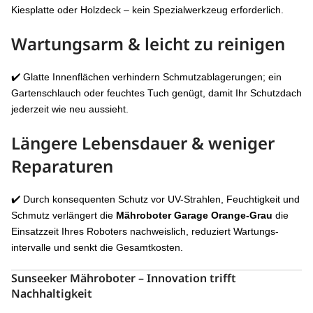
Kiesplatte oder Holzdeck – kein Spezialwerkzeug erforderlich.
Wartungsarm & leicht zu reinigen
✔️ Glatte Innenflächen verhindern Schmutzablagerungen; ein
Gartenschlauch oder feuchtes Tuch genügt, damit Ihr Schutzdach
jederzeit wie neu aussieht.
Längere Lebensdauer & weniger
Reparaturen
✔️ Durch konsequenten Schutz vor UV-Strahlen, Feuchtigkeit und
Schmutz verlängert die
Mähroboter Garage Orange-Grau
die
Einsatzzeit Ihres Roboters nachweislich, reduziert Wartungs­
intervalle und senkt die Gesamt­kosten.
Sunseeker Mähroboter – Innovation trifft
Nachhaltigkeit