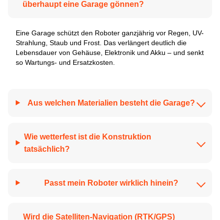
überhaupt eine Garage gönnen?
Eine Garage schützt den Roboter ganzjährig vor Regen, UV-
Strahlung, Staub und Frost. Das verlängert deutlich die
Lebensdauer von Gehäuse, Elektronik und Akku – und senkt
so Wartungs- und Ersatz­kosten.
Aus welchen Materialien besteht die Garage?
Wie wetterfest ist die Konstruktion
tatsächlich?
Passt mein Roboter wirklich hinein?
Wird die Satelliten-Navigation (RTK/GPS)