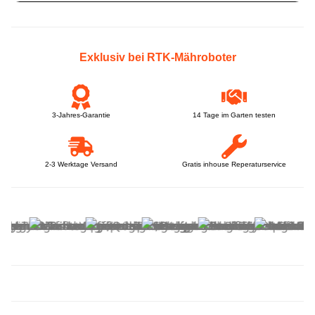
Exklusiv bei RTK-Mähroboter
3-Jahres-Garantie
14 Tage im Garten testen
2-3 Werktage Versand
Gratis inhouse Reperaturservice