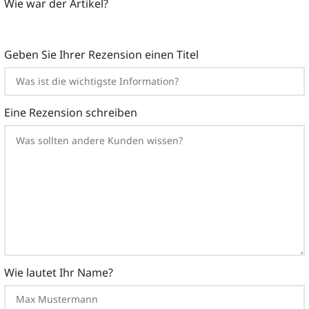
Wie war der Artikel?
Geben Sie Ihrer Rezension einen Titel
Eine Rezension schreiben
Wie lautet Ihr Name?