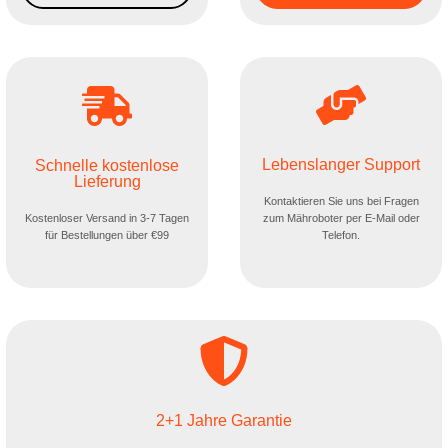
Lebenslanger Support
Schnelle kostenlose
Lieferung
Kontaktieren Sie uns bei Fragen
Kostenloser Versand in 3-7 Tagen
zum Mähroboter per E-Mail oder
für Bestellungen über €99
Telefon.
2+1 Jahre Garantie