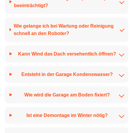
beeinträchtigt?
Wie gelange ich bei Wartung oder Reinigung
schnell an den Roboter?
Kann Wind das Dach versehentlich öffnen?
Entsteht in der Garage Kondens­wasser?
Wie wird die Garage am Boden fixiert?
Ist eine Demontage im Winter nötig?