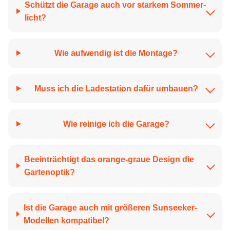
Schützt die Garage auch vor starkem Sommer­
licht?
Wie aufwendig ist die Montage?
Muss ich die Ladestation dafür umbauen?
Wie reinige ich die Garage?
Beeinträchtigt das orange-graue Design die
Gartenoptik?
Ist die Garage auch mit größeren Sunseeker-
Modellen kompatibel?