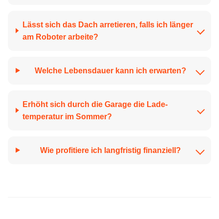
Lässt sich das Dach arretieren, falls ich länger
am Roboter arbeite?
Welche Lebensdauer kann ich erwarten?
Erhöht sich durch die Garage die Lade­
temperatur im Sommer?
Wie profitiere ich langfristig finanziell?