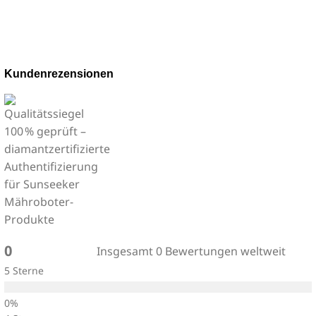
Kundenrezensionen
0
Insgesamt 0 Bewertungen weltweit
5 Sterne