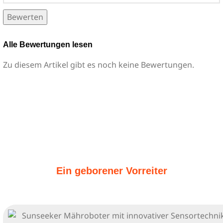
Bewerten
Alle Bewertungen lesen
Zu diesem Artikel gibt es noch keine Bewertungen.
Ein geborener Vorreiter