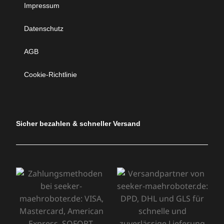
Impressum
Datenschutz
AGB
Cookie-Richtlinie
Sicher bezahlen & schneller Versand