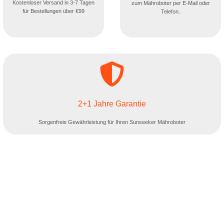
Kostenloser Versand in 3-7 Tagen
zum Mähroboter per E-Mail oder
für Bestellungen über €99
Telefon.
2+1 Jahre Garantie
Sorgenfreie Gewährleistung für Ihren Sunseeker Mähroboter