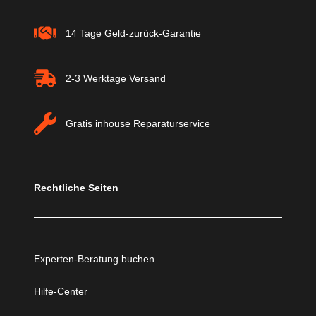
14 Tage Geld-zurück-Garantie
2-3 Werktage Versand
Gratis inhouse Reparaturservice
Rechtliche Seiten
Experten-Beratung buchen
Hilfe-Center