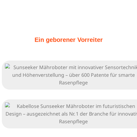
Ein geborener Vorreiter