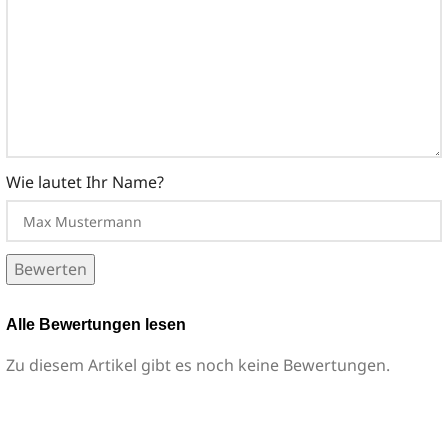
Wie lautet Ihr Name?
Bewerten
Alle Bewertungen lesen
Zu diesem Artikel gibt es noch keine Bewertungen.