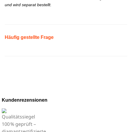
und wird separat bestellt.
Häufig gestellte Frage
Kundenrezensionen