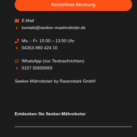
Kostenlose Beratung
E-Mail
kontakt@seeker-maehroboter.de
Mo. - Fr. 10:00 – 13:00 Uhr
04263-980 424 10
WhatsApp (nur Textnachrichten)
0157 50605069
Seeker-Mähroboter by Rasenstark GmbH
Entdecken Sie Seeker-Mähroboter