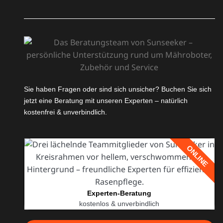
Sie haben Fragen oder sind sich unsicher? Buchen Sie sich
jetzt eine Beratung mit unseren Experten – natürlich
kostenfrei & unverbindlich.
ONLINE
Experten-Beratung
kostenlos & unverbindlich