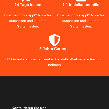
14 Tage testen
1:1 Installationshilfe
Unsicher ob's klappt? Risikofrei
Unsicher ob's klappt? Risikofrei
auspacken und in Ihrem
auspacken und in Ihrem
Garten testen.
Garten testen.
3 Jahre Garantie
2+1 Garantie auf der Sunseeker Hersteller-Webseite in Anspruch
nehmen
Kontaktieren Sie uns