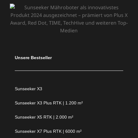
Unsere Bestseller
Sunseeker X3
Sunseeker X3 Plus RTK | 1.200 m²
Sunseeker X5 RTK | 2.000 m²
Sunseeker X7 Plus RTK | 6000 m²