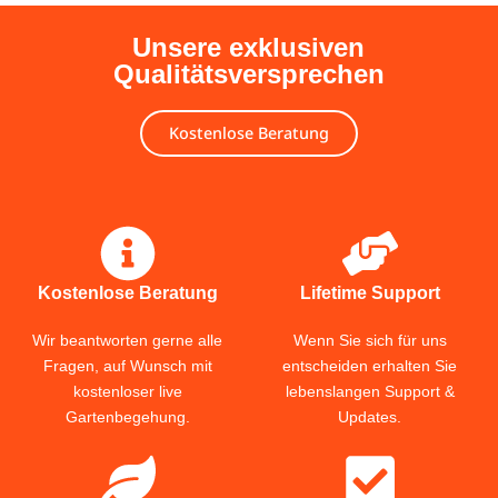
Unsere exklusiven
Qualitätsversprechen
Kostenlose Beratung
Kostenlose Beratung
Lifetime Support
Wir beantworten gerne alle
Wenn Sie sich für uns
Fragen, auf Wunsch mit
entscheiden erhalten Sie
kostenloser live
lebenslangen Support &
Gartenbegehung.
Updates.