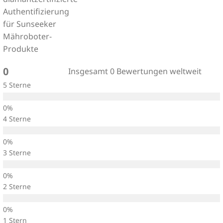
0
Insgesamt 0 Bewertungen weltweit
5 Sterne
4 Sterne
3 Sterne
2 Sterne
1 Stern