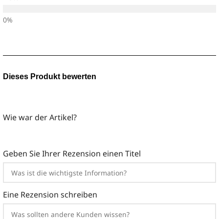
Dieses Produkt bewerten
Teilen Sie Ihre Meinung zu diesem Artikel
Wie war der Artikel?
Geben Sie Ihrer Rezension einen Titel
Eine Rezension schreiben