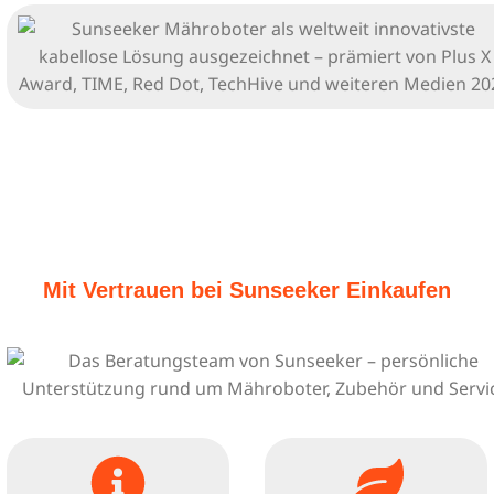
Mit Vertrauen bei Sunseeker Einkaufen