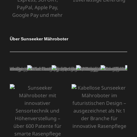
Über Sunseeker Mähroboter