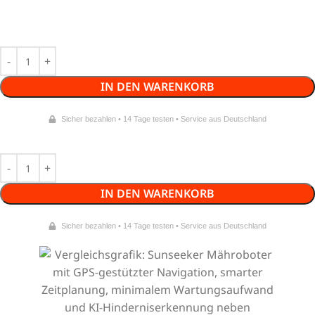
IN DEN WARENKORB
Sicher bezahlen • 14 Tage testen • Service aus Deutschland
IN DEN WARENKORB
Sicher bezahlen • 14 Tage testen • Service aus Deutschland