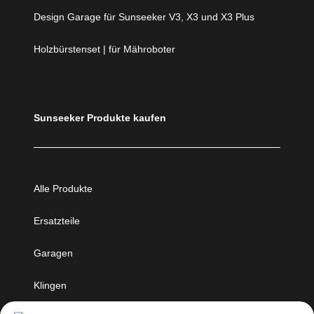
Design Garage für Sunseeker V3, X3 und X3 Plus
Holzbürstenset | für Mähroboter
Sunseeker Produkte kaufen
Alle Produkte
Ersatzteile
Garagen
Klingen