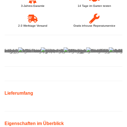
3-Jahres-Garantie
14 Tage im Garten testen
2-3 Werktage Versand
Gratis inhouse Reperaturservice
Lieferumfang
Eigenschaften im Überblick