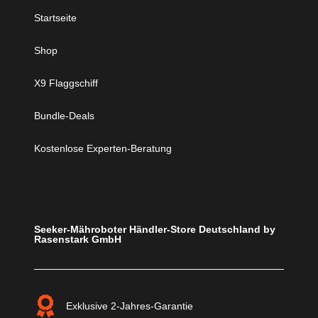
Startseite
Shop
X9 Flaggschiff
Bundle-Deals
Kostenlose Experten-Beratung
Seeker-Mähroboter Händler-Store Deutschland by
Rasenstark GmbH
Exklusive 2-Jahres-Garantie