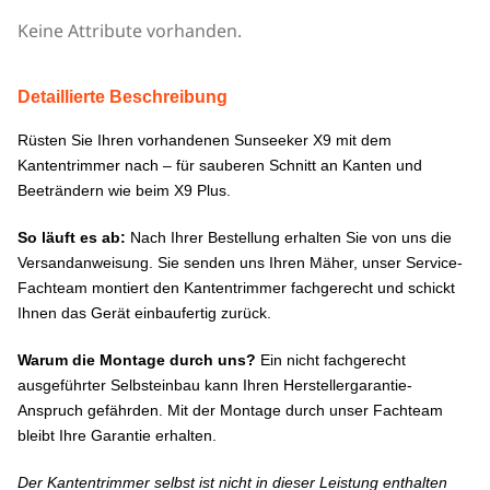
Keine Attribute vorhanden.
Detaillierte Beschreibung
Rüsten Sie Ihren vorhandenen Sunseeker X9 mit dem
Kantentrimmer nach – für sauberen Schnitt an Kanten und
Beeträndern wie beim X9 Plus.
So läuft es ab:
Nach Ihrer Bestellung erhalten Sie von uns die
Versandanweisung. Sie senden uns Ihren Mäher, unser Service-
Fachteam montiert den Kantentrimmer fachgerecht und schickt
Ihnen das Gerät einbaufertig zurück.
Warum die Montage durch uns?
Ein nicht fachgerecht
ausgeführter Selbsteinbau kann Ihren Herstellergarantie-
Anspruch gefährden. Mit der Montage durch unser Fachteam
bleibt Ihre Garantie erhalten.
Der Kantentrimmer selbst ist nicht in dieser Leistung enthalten