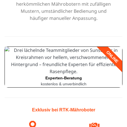
ONLINE
Experten-Beratung
kostenlos & unverbindlich
Exklusiv bei RTK-Mähroboter